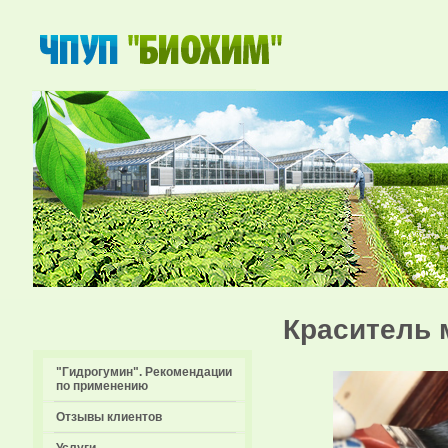
Краситель
"Гидрогумин". Рекомендации
по применению
Отзывы клиентов